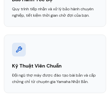
Quy trình tiếp nhận và xử lý bảo hành chuyên
nghiệp, tiết kiệm thời gian chờ đợi của bạn.
Kỹ Thuật Viên Chuẩn
Đội ngũ thợ máy được đào tạo bài bản và cấp
chứng chỉ từ chuyên gia Yamaha Nhật Bản.