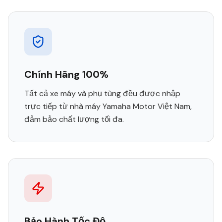
Chính Hãng 100%
Tất cả xe máy và phụ tùng đều được nhập
trực tiếp từ nhà máy Yamaha Motor Việt Nam,
đảm bảo chất lượng tối đa.
Bảo Hành Tốc Độ