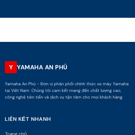
Y
YAMAHA AN PHÚ
Yamaha An Phú - Đơn vị phân phối chính thức xe máy Yamaha
tại Việt Nam. Chúng tôi cam kết mang đến chất lượng cao,
công nghệ tiên tiến và dịch vụ tận tâm cho mọi khách hàng.
LIÊN KẾT NHANH
Trang chủ