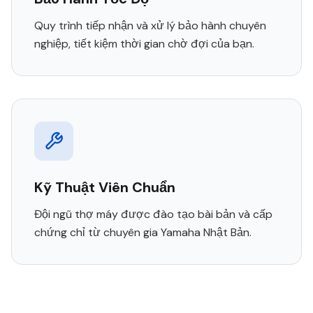
Quy trình tiếp nhận và xử lý bảo hành chuyên
nghiệp, tiết kiệm thời gian chờ đợi của bạn.
Kỹ Thuật Viên Chuẩn
Đội ngũ thợ máy được đào tạo bài bản và cấp
chứng chỉ từ chuyên gia Yamaha Nhật Bản.