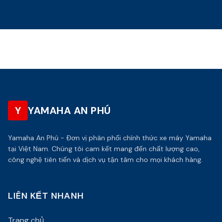
Y
YAMAHA AN PHÚ
Yamaha An Phú - Đơn vị phân phối chính thức xe máy Yamaha
tại Việt Nam. Chúng tôi cam kết mang đến chất lượng cao,
công nghệ tiên tiến và dịch vụ tận tâm cho mọi khách hàng.
LIÊN KẾT NHANH
Trang chủ