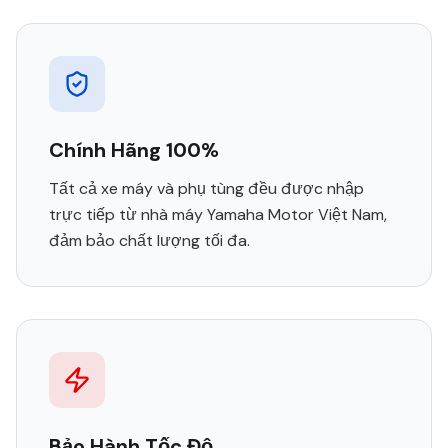
Chính Hãng 100%
Tất cả xe máy và phụ tùng đều được nhập
trực tiếp từ nhà máy Yamaha Motor Việt Nam,
đảm bảo chất lượng tối đa.
Bảo Hành Tốc Độ