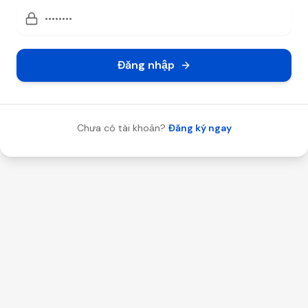
Đăng nhập
Chưa có tài khoản?
Đăng ký ngay