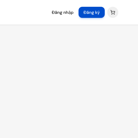
Đăng nhập
Đăng ký