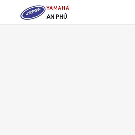
YAMAHA
AN PHÚ