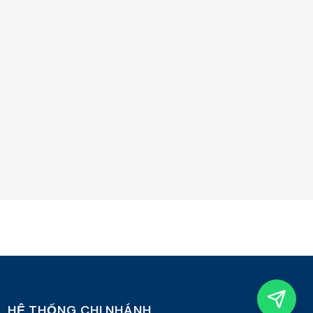
HỆ THỐNG CHI NHÁNH