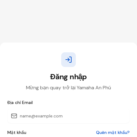
Đăng nhập
Mừng bạn quay trở lại Yamaha An Phú
Địa chỉ Email
Mật khẩu
Quên mật khẩu?