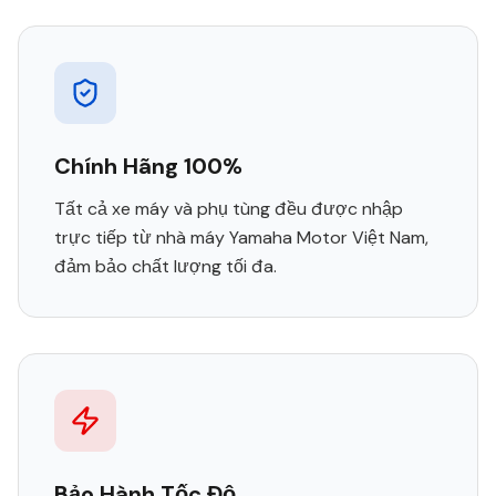
Chính Hãng 100%
Tất cả xe máy và phụ tùng đều được nhập
trực tiếp từ nhà máy Yamaha Motor Việt Nam,
đảm bảo chất lượng tối đa.
Bảo Hành Tốc Độ