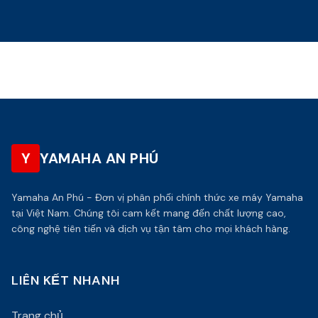
Y
YAMAHA AN PHÚ
Yamaha An Phú - Đơn vị phân phối chính thức xe máy Yamaha
tại Việt Nam. Chúng tôi cam kết mang đến chất lượng cao,
công nghệ tiên tiến và dịch vụ tận tâm cho mọi khách hàng.
LIÊN KẾT NHANH
Trang chủ