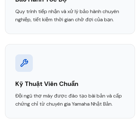
Quy trình tiếp nhận và xử lý bảo hành chuyên
nghiệp, tiết kiệm thời gian chờ đợi của bạn.
Kỹ Thuật Viên Chuẩn
Đội ngũ thợ máy được đào tạo bài bản và cấp
chứng chỉ từ chuyên gia Yamaha Nhật Bản.