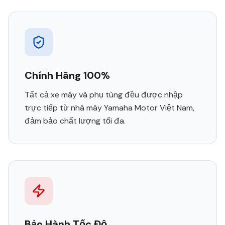
Chính Hãng 100%
Tất cả xe máy và phụ tùng đều được nhập
trực tiếp từ nhà máy Yamaha Motor Việt Nam,
đảm bảo chất lượng tối đa.
Bảo Hành Tốc Độ