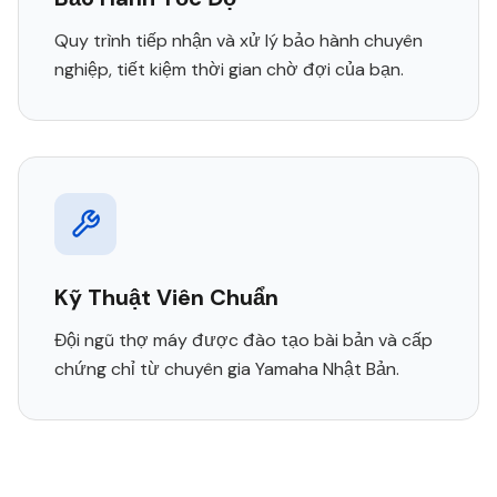
Quy trình tiếp nhận và xử lý bảo hành chuyên
nghiệp, tiết kiệm thời gian chờ đợi của bạn.
Kỹ Thuật Viên Chuẩn
Đội ngũ thợ máy được đào tạo bài bản và cấp
chứng chỉ từ chuyên gia Yamaha Nhật Bản.