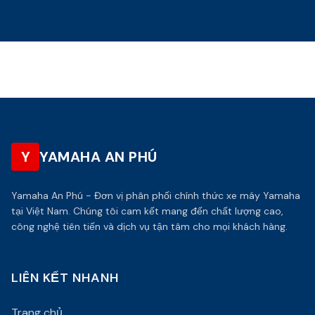
Y
YAMAHA AN PHÚ
Yamaha An Phú - Đơn vị phân phối chính thức xe máy Yamaha
tại Việt Nam. Chúng tôi cam kết mang đến chất lượng cao,
công nghệ tiên tiến và dịch vụ tận tâm cho mọi khách hàng.
LIÊN KẾT NHANH
Trang chủ