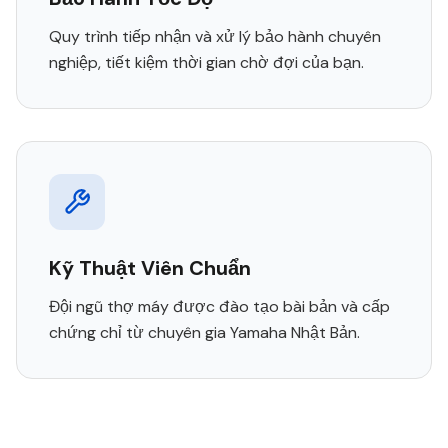
Quy trình tiếp nhận và xử lý bảo hành chuyên
nghiệp, tiết kiệm thời gian chờ đợi của bạn.
Kỹ Thuật Viên Chuẩn
Đội ngũ thợ máy được đào tạo bài bản và cấp
chứng chỉ từ chuyên gia Yamaha Nhật Bản.