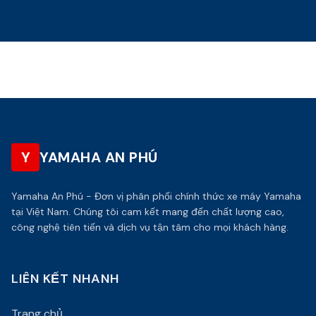
Y
YAMAHA AN PHÚ
Yamaha An Phú - Đơn vị phân phối chính thức xe máy Yamaha
tại Việt Nam. Chúng tôi cam kết mang đến chất lượng cao,
công nghệ tiên tiến và dịch vụ tận tâm cho mọi khách hàng.
LIÊN KẾT NHANH
Trang chủ