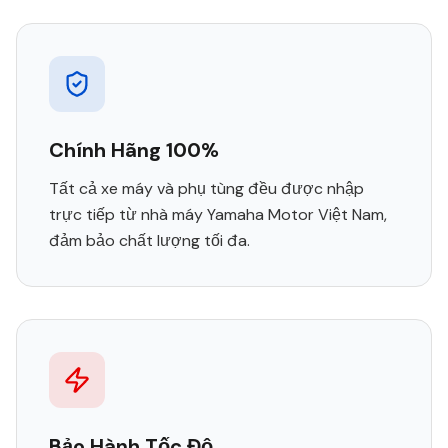
Chính Hãng 100%
Tất cả xe máy và phụ tùng đều được nhập
trực tiếp từ nhà máy Yamaha Motor Việt Nam,
đảm bảo chất lượng tối đa.
Bảo Hành Tốc Độ